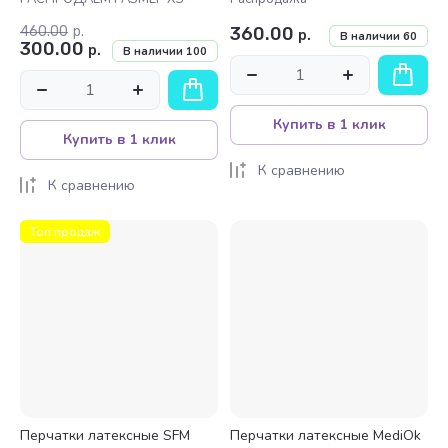
460.00
р.
360.00
р.
В наличии
60
300.00
р.
В наличии
100
Купить в 1 клик
Купить в 1 клик
К сравнению
К сравнению
Топ продаж
Перчатки латексные SFM
Перчатки латексные MediOk