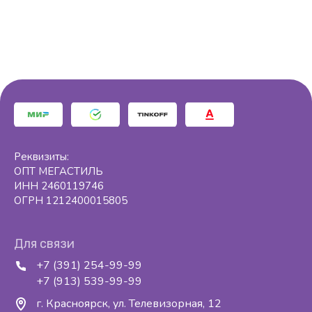
Реквизиты:
ОПТ МЕГАСТИЛЬ
ИНН 2460119746
ОГРН 1212400015805
Для связи
+7 (391) 254-99-99
+7 (913) 539-99-99
г. Красноярск, ул. Телевизорная, 12