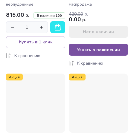
неопудренные
Распродажа
815.00
420.00
р.
р.
В наличии
100
0.00
р.
Нет в наличии
Купить в 1 клик
Узнать о появлении
К сравнению
К сравнению
Акция
Акция