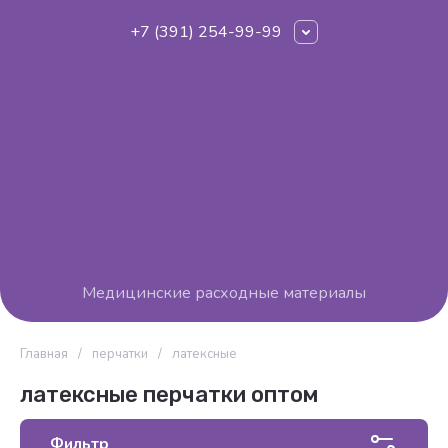
+7 (391) 254-99-99
Медицинские расходные материалы
Главная
/
перчатки
/
латексные
латексные перчатки оптом
Фильтр