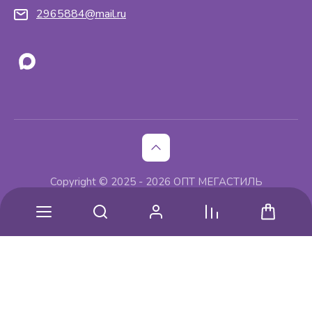
2965884@mail.ru
Copyright © 2025 - 2026 ОПТ МЕГАСТИЛЬ